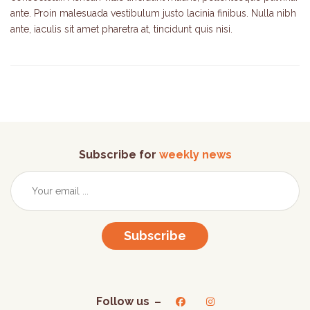
ante. Proin malesuada vestibulum justo lacinia finibus. Nulla nibh
ante, iaculis sit amet pharetra at, tincidunt quis nisi.
Subscribe for
weekly news
Subscribe
Follow us