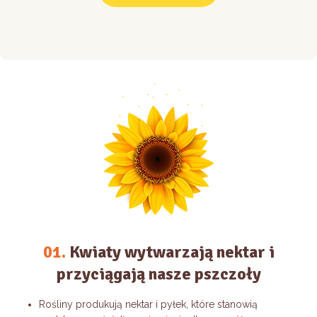
01.
Kwiaty wytwarzają nektar i
przyciągają nasze pszczoły
Rośliny produkują nektar i pyłek, które stanowią