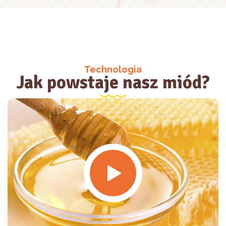
Technologia
Jak powstaje nasz miód?