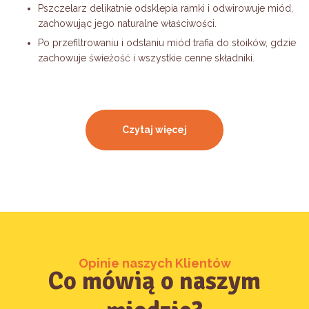
Pszczelarz delikatnie odsklepia ramki i odwirowuje miód,
zachowując jego naturalne właściwości.
Po przefiltrowaniu i odstaniu miód trafia do słoików, gdzie
zachowuje świeżość i wszystkie cenne składniki.
Czytaj więcej
Opinie naszych Klientów
Co mówią o naszym