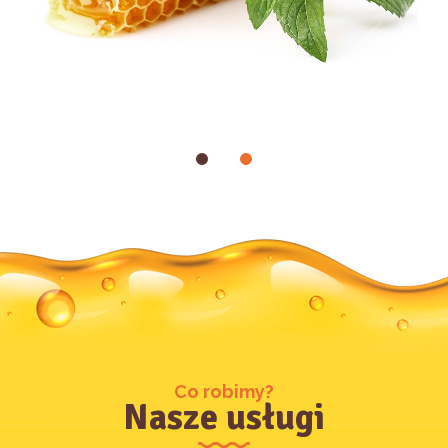
Co robimy?
Nasze usługi