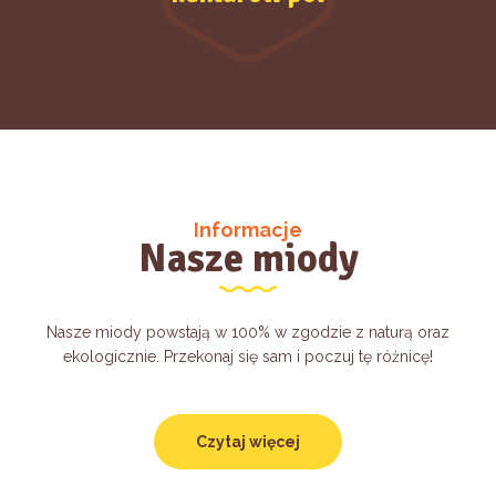
Informacje
Nasze miody
Nasze miody powstają w 100% w zgodzie z naturą oraz
ekologicznie. Przekonaj się sam i poczuj tę różnicę!
Czytaj więcej