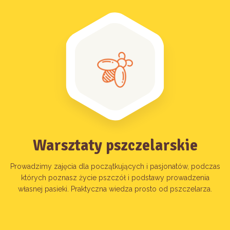
Warsztaty pszczelarskie
Prowadzimy zajęcia dla początkujących i pasjonatów, podczas
których poznasz życie pszczół i podstawy prowadzenia
własnej pasieki. Praktyczna wiedza prosto od pszczelarza.