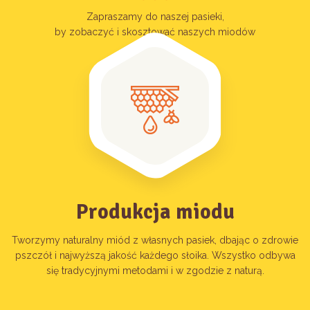
Zapraszamy do naszej pasieki,
by zobaczyć i skosztować naszych miodów
Produkcja miodu
Tworzymy naturalny miód z własnych pasiek, dbając o zdrowie
pszczół i najwyższą jakość każdego słoika. Wszystko odbywa
się tradycyjnymi metodami i w zgodzie z naturą.