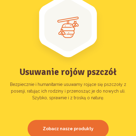
Usuwanie rojów pszczół
Bezpiecznie i humanitarnie usuwamy rojące się pszczoły z
posesji, ratując ich rodziny i przenosząc je do nowych uli.
Szybko, sprawnie i z troską o naturę.
Zobacz nasze produkty