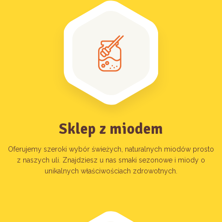
Sklep z miodem
Oferujemy szeroki wybór świeżych, naturalnych miodów prosto
z naszych uli. Znajdziesz u nas smaki sezonowe i miody o
unikalnych właściwościach zdrowotnych.