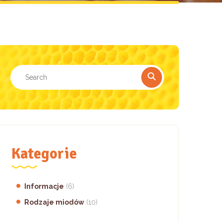
Kategorie
Informacje
(6)
Rodzaje miodów
(10)