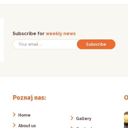
Subscribe for
weekly news
Subscribe
Poznaj nas:
O
Home
Gallery
About us