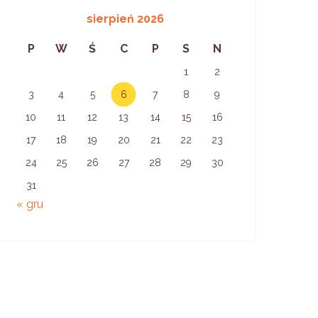
sierpień 2026
P
W
Ś
C
P
S
N
1
2
3
4
5
6
7
8
9
10
11
12
13
14
15
16
17
18
19
20
21
22
23
24
25
26
27
28
29
30
31
« gru