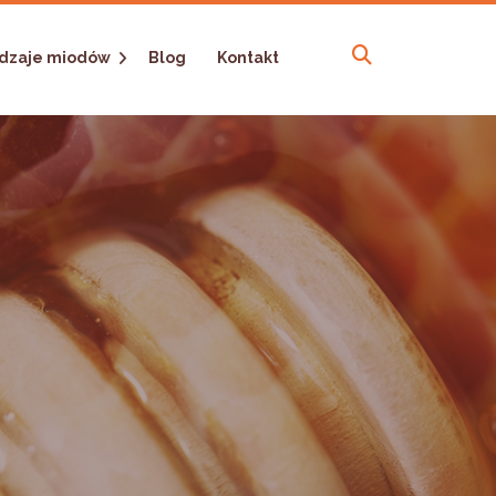
dzaje miodów
Blog
Kontakt