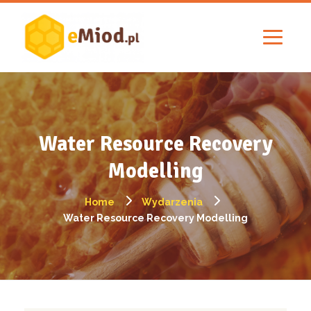
Water Resource Recovery
Modelling
Home
Wydarzenia
Water Resource Recovery Modelling